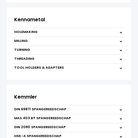
Kennametal
HOLEMAKING
MILLING
TURNING
THREADING
TOOL HOLDERS & ADAPTERS
Kemmler
DIN 69871 SPANGEREEDSCHAP
MAS 403 BT SPANGEREEDSCHAP
DIN 2080 SPANGEREEDSCHAP
HSK-A SPANGEREEDSCHAP