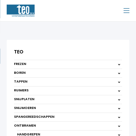
TEO
FREZEN
BOREN
TAPPEN
RUIMERS
SNIJPLATEN
SNIJMOEREN
SPANGEREEDSCHAPPEN
ONTBRAMEN
HANDGREPEN