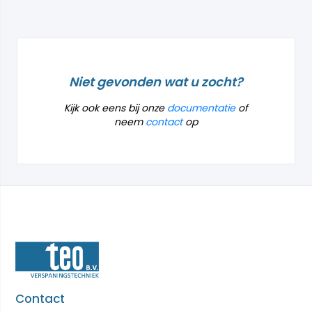
Niet gevonden wat u zocht?
Kijk ook eens bij onze
documentatie
of
neem
contact
op
Contact