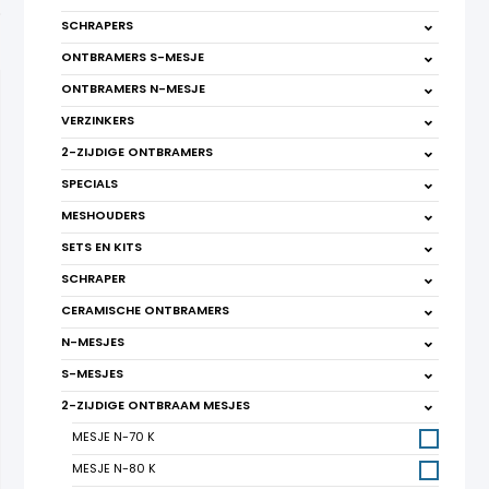
SCHRAPERS
ONTBRAMERS S-MESJE
ONTBRAMERS N-MESJE
VERZINKERS
2-ZIJDIGE ONTBRAMERS
SPECIALS
MESHOUDERS
SETS EN KITS
SCHRAPER
CERAMISCHE ONTBRAMERS
N-MESJES
S-MESJES
2-ZIJDIGE ONTBRAAM MESJES
MESJE N-70 K
MESJE N-80 K