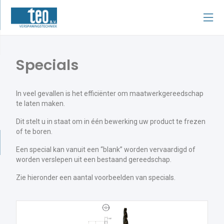
Specials
In veel gevallen is het efficiënter om maatwerkgereedschap
te laten maken.
Dit stelt u in staat om in één bewerking uw product te frezen
of te boren.
Een special kan vanuit een “blank” worden vervaardigd of
worden verslepen uit een bestaand gereedschap.
Zie hieronder een aantal voorbeelden van specials.