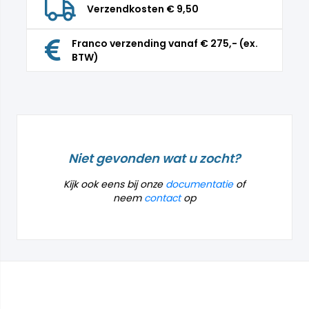
Verzendkosten € 9,50
Franco verzending vanaf € 275,- (ex.
BTW)
Niet gevonden wat u zocht?
Kijk ook eens bij onze
documentatie
of
neem
contact
op