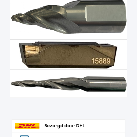
Bezorgd door DHL