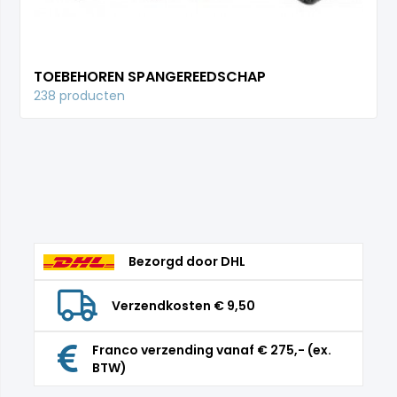
TOEBEHOREN SPANGEREEDSCHAP
238 producten
Bezorgd door DHL
Verzendkosten € 9,50
Franco verzending vanaf € 275,- (ex.
BTW)