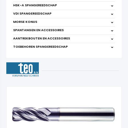
HSK-A SPANGEREEDSCHAP
VDI SPANGEREEDSCHAP
MORSE KONUS
SPANTANGEN EN ACCESSOIRES
AANTREKBOUTEN EN ACCESSOIRES
TOEBEHOREN SPANGEREEDSCHAP