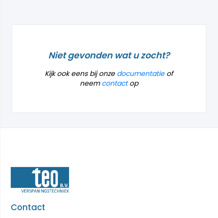
Niet gevonden wat u zocht?
Kijk ook eens bij onze
documentatie
of
neem
contact
op
Contact