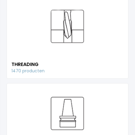
THREADING
1470 producten