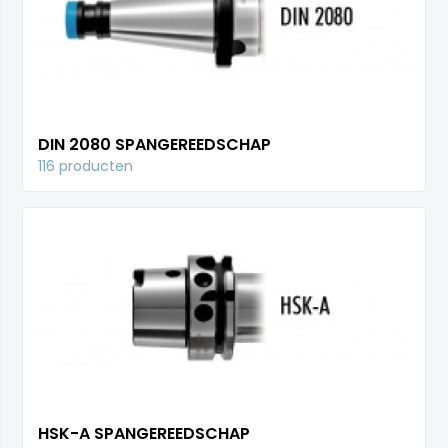
DIN 2080 SPANGEREEDSCHAP
116 producten
HSK-A SPANGEREEDSCHAP