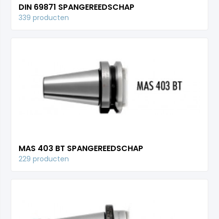
DIN 69871 SPANGEREEDSCHAP
339 producten
MAS 403 BT SPANGEREEDSCHAP
229 producten