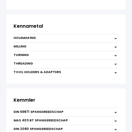
Kennametal
HOLEMAKING
MILLING
TURNING
THREADING
TOOL HOLDERS & ADAPTERS
Kemmler
DIN 69871 SPANGEREEDSCHAP
MAS 403 BT SPANGEREEDSCHAP
DIN 2080 SPANGEREEDSCHAP