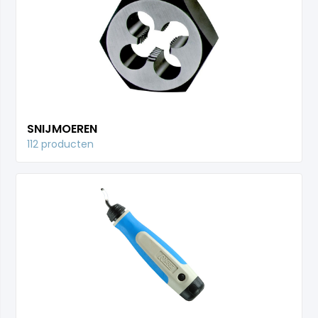
SNIJMOEREN
112 producten