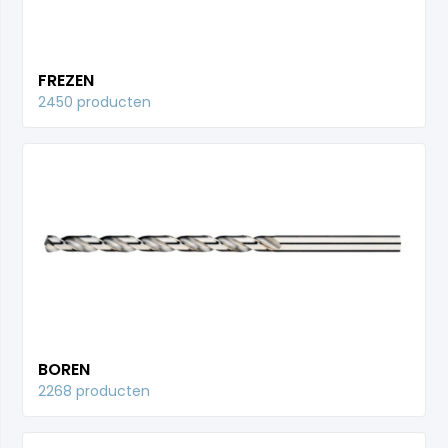
FREZEN
2450 producten
BOREN
2268 producten