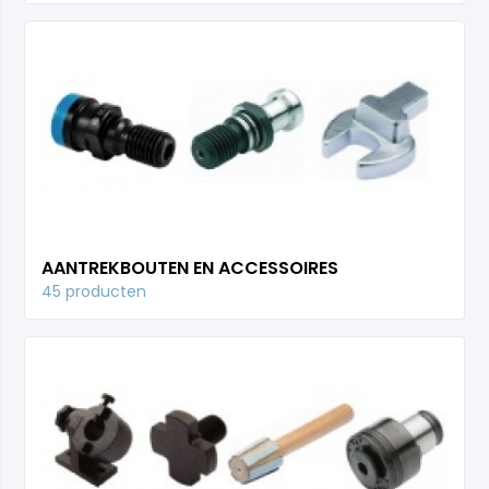
AANTREKBOUTEN EN ACCESSOIRES
45 producten