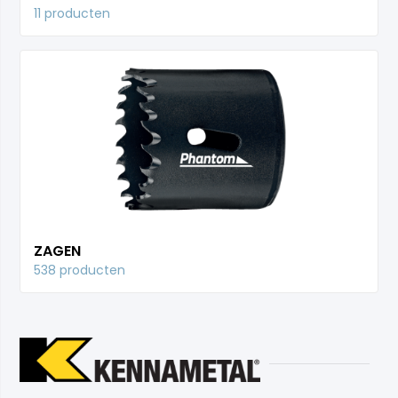
11 producten
ZAGEN
538 producten