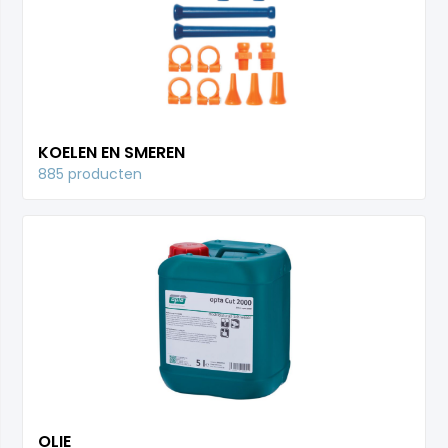
KOELEN EN SMEREN
885 producten
OLIE