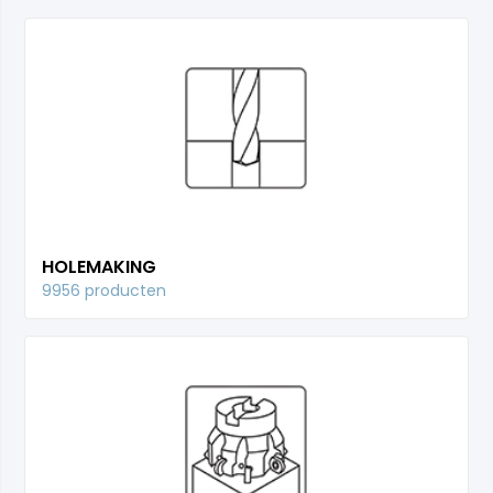
HOLEMAKING
9956 producten