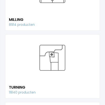
MILLING
8914 producten
TURNING
11840 producten