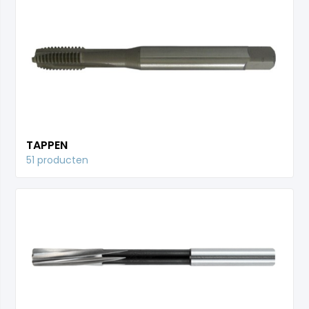
TAPPEN
51 producten