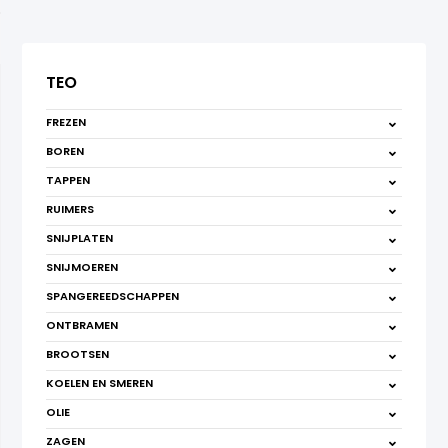
TEO
FREZEN
BOREN
TAPPEN
RUIMERS
SNIJPLATEN
SNIJMOEREN
SPANGEREEDSCHAPPEN
ONTBRAMEN
BROOTSEN
KOELEN EN SMEREN
OLIE
ZAGEN