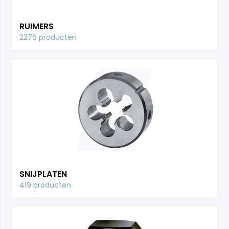
RUIMERS
2276 producten
SNIJPLATEN
419 producten