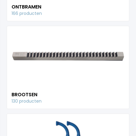
ONTBRAMEN
166 producten
BROOTSEN
130 producten