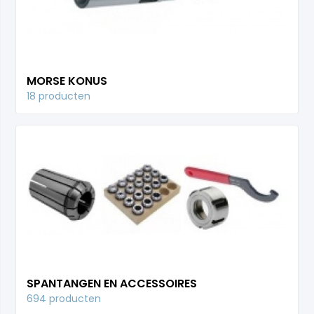
MORSE KONUS
18 producten
SPANTANGEN EN ACCESSOIRES
694 producten