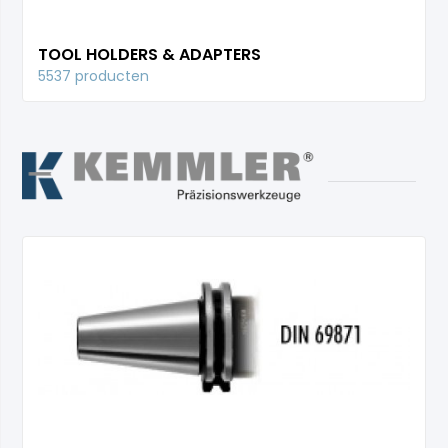
TOOL HOLDERS & ADAPTERS
5537 producten