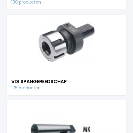
188 producten
VDI SPANGEREEDSCHAP
175 producten