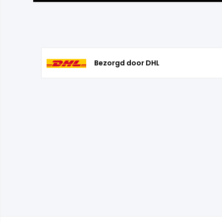
Bezorgd door DHL