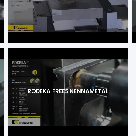
RODEKA FREES KENNAMETAL