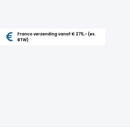
Franco verzending vanaf € 275,- (ex.
BTW)