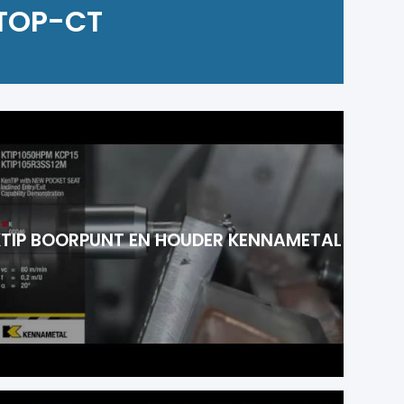
 TOP-CT
KTIP BOORPUNT EN HOUDER KENNAMETAL