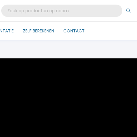
NTATIE
ZELF BEREKENEN
CONTACT