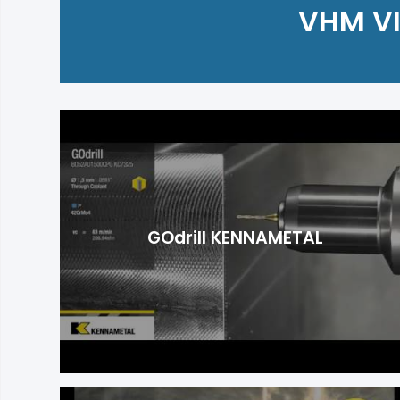
VHM VI
GOdrill KENNAMETAL