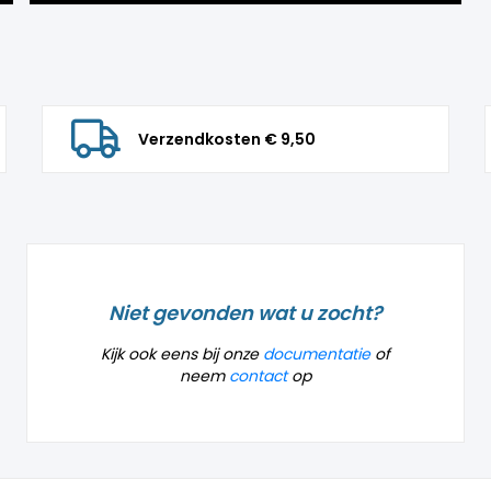
Verzendkosten € 9,50
Niet gevonden wat u zocht?
Kijk ook eens bij onze
documentatie
of
neem
contact
op