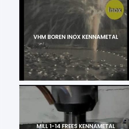
VHM BOREN INOX KENNAMETAL
MILL 1-14 FREES KENNAMETAL