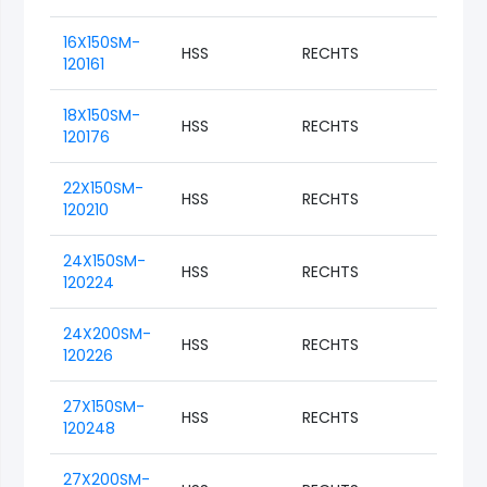
16X150SM-
HSS
RECHTS
M16
120161
18X150SM-
HSS
RECHTS
M18
120176
22X150SM-
HSS
RECHTS
M22
120210
24X150SM-
HSS
RECHTS
M24
120224
24X200SM-
HSS
RECHTS
M24
120226
27X150SM-
HSS
RECHTS
M27
120248
27X200SM-