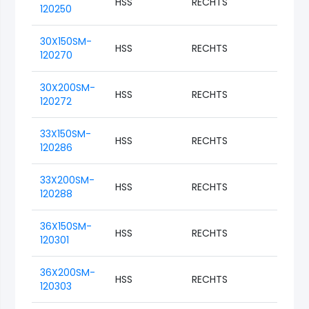
HSS
RECHTS
M27
120250
30X150SM-
HSS
RECHTS
M30
120270
30X200SM-
HSS
RECHTS
M30
120272
33X150SM-
HSS
RECHTS
M33
120286
33X200SM-
HSS
RECHTS
M33
120288
36X150SM-
HSS
RECHTS
M36
120301
36X200SM-
HSS
RECHTS
M36
120303