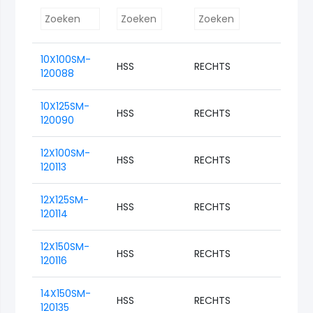
10X100SM-
HSS
RECHTS
M10
120088
10X125SM-
HSS
RECHTS
M10
120090
12X100SM-
HSS
RECHTS
M12
120113
12X125SM-
HSS
RECHTS
M12
120114
12X150SM-
HSS
RECHTS
M12
120116
14X150SM-
HSS
RECHTS
M14
120135