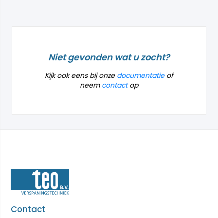
Niet gevonden wat u zocht?
Kijk ook eens bij onze
documentatie
of
neem
contact
op
Contact