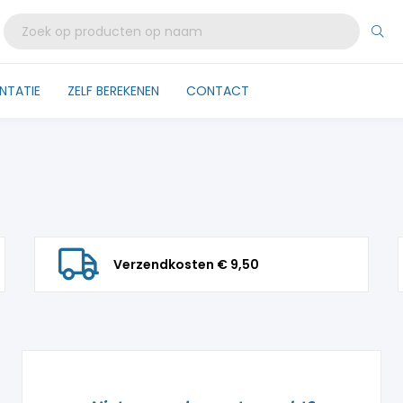
NTATIE
ZELF BEREKENEN
CONTACT
Verzendkosten € 9,50