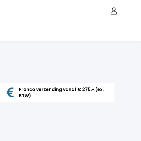
Franco verzending vanaf € 275,- (ex.
BTW)