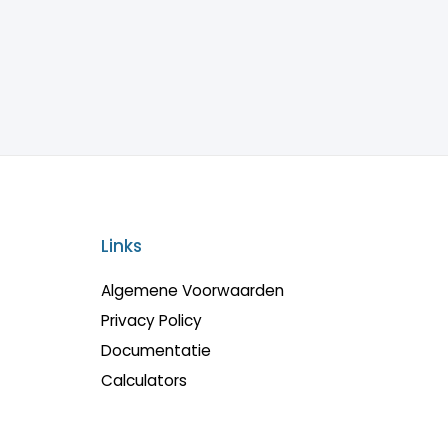
Links
Algemene Voorwaarden
Privacy Policy
Documentatie
Calculators