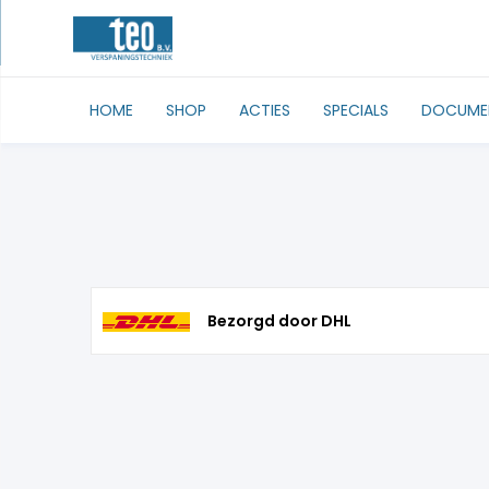
HOME
SHOP
ACTIES
SPECIALS
DOCUME
Bezorgd door DHL