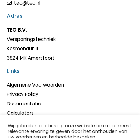
teo@teo.nl
Adres
TEO B.V.
Verspaningstechniek
Kosmonaut 11
3824 MK Amersfoort
Links
Algemene Voorwaarden
Privacy Policy
Documentatie
Calculators
Wij gebruiken cookies op onze website om u de meest
relevante ervaring te geven door het onthouden van
uw voorkeuren en herhaalde bezoeken.