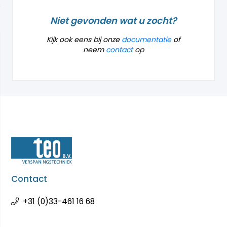
Niet gevonden wat u zocht?
Kijk ook eens bij onze
documentatie
of
neem
contact
op
Contact
+31 (0)33-461 16 68