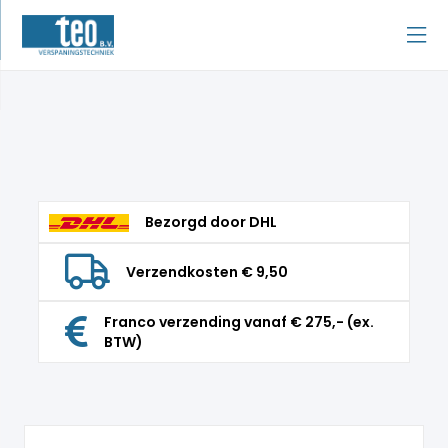
Bezorgd door DHL
Verzendkosten € 9,50
Franco verzending vanaf € 275,- (ex.
BTW)