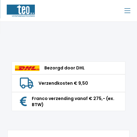
Bezorgd door DHL
Verzendkosten € 9,50
Franco verzending vanaf € 275,- (ex.
BTW)