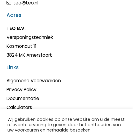
teo@teo.nl
Adres
TEO B.V.
Verspaningstechniek
Kosmonaut 11
3824 MK Amersfoort
Links
Algemene Voorwaarden
Privacy Policy
Documentatie
Calculators
Wij gebruiken cookies op onze website om u de meest
relevante ervaring te geven door het onthouden van
uw voorkeuren en herhaalde bezoeken.