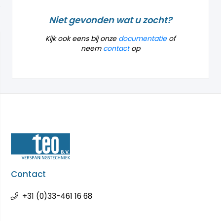
Niet gevonden wat u zocht?
Kijk ook eens bij onze
documentatie
of
neem
contact
op
Contact
+31 (0)33-461 16 68