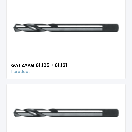
GATZAAG 61.105 + 61.131
1 product