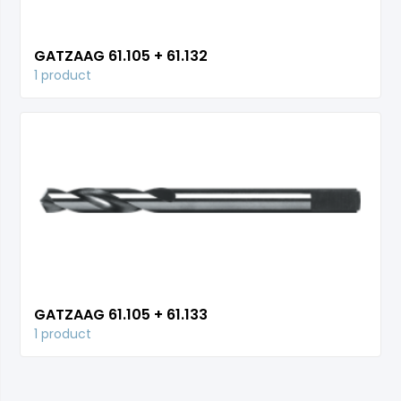
GATZAAG 61.105 + 61.132
1 product
GATZAAG 61.105 + 61.133
1 product