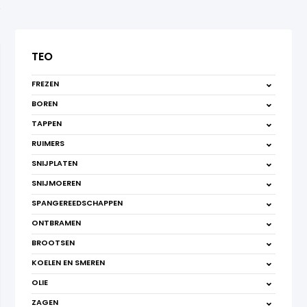
TEO
FREZEN
BOREN
TAPPEN
RUIMERS
SNIJPLATEN
SNIJMOEREN
SPANGEREEDSCHAPPEN
ONTBRAMEN
BROOTSEN
KOELEN EN SMEREN
OLIE
ZAGEN