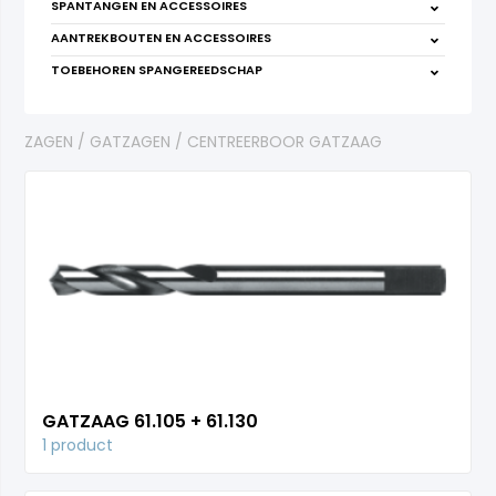
SPANTANGEN EN ACCESSOIRES
AANTREKBOUTEN EN ACCESSOIRES
TOEBEHOREN SPANGEREEDSCHAP
ZAGEN
GATZAGEN
CENTREERBOOR GATZAAG
GATZAAG 61.105 + 61.130
1 product