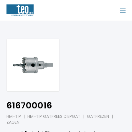
616700016
HM-TIP
|
HM-TIP GATFREES DIEPGAT
|
GATFREZEN
|
ZAGEN