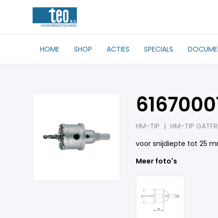
HOME
SHOP
ACTIES
SPECIALS
DOCUME
6167000
HM-TIP
|
HM-TIP GATFR
voor snijdiepte tot 25 
Meer foto's