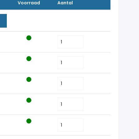
Voorraad
Aantal