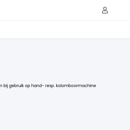
mm bij gebruik op hand- resp. kolomboormachine